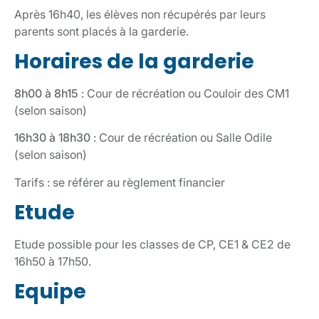
Après 16h40, les élèves non récupérés par leurs
parents sont placés à la garderie.
Horaires de la garderie
8h00 à 8h15
:
Cour de récréation ou Couloir des CM1
(selon saison)
16h30 à 18h30
: Cour de récréation ou Salle Odile
(selon saison)
Tarifs : se référer au règlement financier
Etude
Etude possible pour les classes de CP, CE1 & CE2 de
16h50 à 17h50.
Equipe