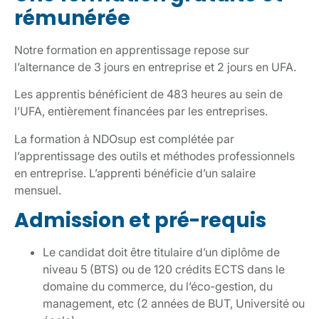
rémunérée
Notre formation en apprentissage repose sur
l’alternance de 3 jours en entreprise et 2 jours en UFA.
Les apprentis bénéficient de 483 heures au sein de
l’UFA, entièrement financées par les entreprises.
La formation à NDOsup est complétée par
l’apprentissage des outils et méthodes professionnels
en entreprise. L’apprenti bénéficie d’un salaire
mensuel.
Admission et pré-requis
Le candidat doit être titulaire d’un diplôme de
niveau 5 (BTS) ou de 120 crédits ECTS dans le
domaine du commerce, du l’éco-gestion, du
management, etc (2 années de BUT, Université ou