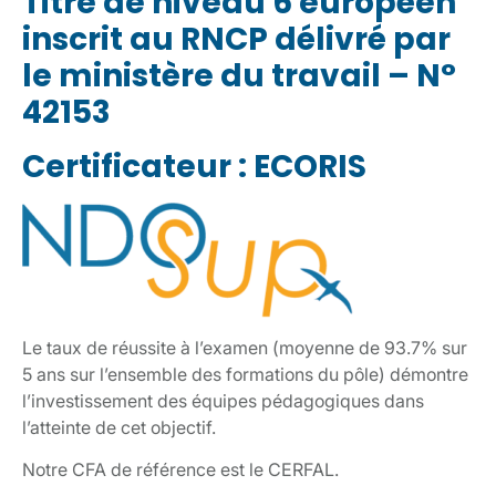
Titre de niveau 6 européen
inscrit au RNCP délivré par
le ministère du travail – N°
42153
Certificateur : ECORIS
Le taux de réussite à l’examen (moyenne de 93.7% sur
5 ans sur l’ensemble des formations du pôle) démontre
l’investissement des équipes pédagogiques dans
l’atteinte de cet objectif.
Notre CFA de référence est le CERFAL.