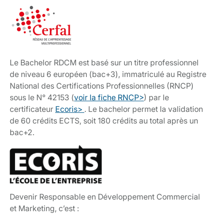
Le Bachelor RDCM est basé sur un titre professionnel
de niveau 6 européen (bac+3), immatriculé au Registre
National des Certifications Professionnelles (RNCP)
sous le N° 42153 (
voir la fiche RNCP>
) par le
certificateur
Ecoris>
. Le bachelor permet la validation
de 60 crédits ECTS, soit 180 crédits au total après un
bac+2.
Devenir Responsable en Développement Commercial
et Marketing, c’est :