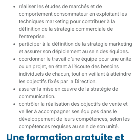
réaliser les études de marchés et de
comportement consommateur en exploitant les
techniques marketing pour contribuer à la
définition de la stratégie commerciale de
l’entreprise.
participer à la définition de la stratégie marketing
et assurer son déploiement au sein des équipes.
coordonner le travail d’une équipe pour une unité
ou un projet, en étant à l’écoute des besoins
individuels de chacun, tout en veillant à atteindre
les objectifs fixés par la Direction.
assurer la mise en œuvre de la stratégie de
communication.
contrôler la réalisation des objectifs de vente et
veiller à accompagner ses équipes dans le
développement de leurs compétences, selon les
compétences requises au sein de son unité.
Une formation gratuite et