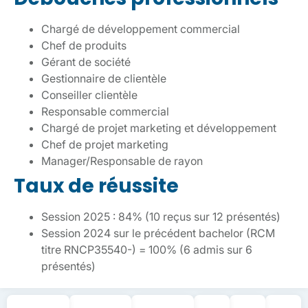
Chargé de développement commercial
Chef de produits
Gérant de société
Gestionnaire de clientèle
Conseiller clientèle
Responsable commercial
Chargé de projet marketing et développement
Chef de projet marketing
Manager/Responsable de rayon
Taux de réussite
Session 2025 : 84% (10 reçus sur 12 présentés)
Session 2024 sur le précédent bachelor (RCM
titre RNCP35540-) = 100% (6 admis sur 6
présentés)