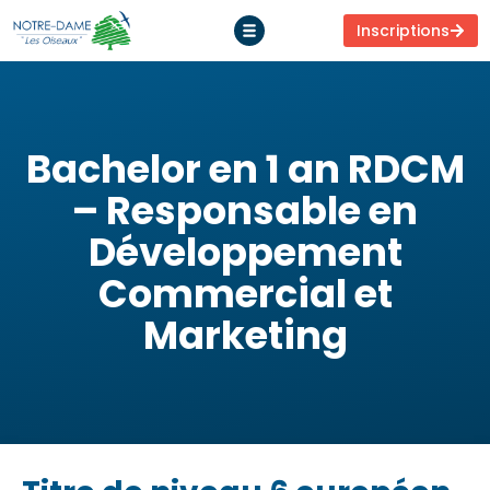
Inscriptions
Bachelor en 1 an RDCM
– Responsable en
Développement
Commercial et
Marketing