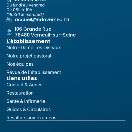
Du lundi au vendredi
De 08h à 19h
(18h30 le mercredi)
accueil@ndoverneuil.fr
106 Grande Rue
78480 Verneuil-sur-Seine
L'établissement
Notre-Dame Les Oiseaux
Notre projet pastoral
Nos équipes
Revue de l'établissement
Liens utiles
Contact & Accès
Restauration
Santé & Infirmerie
Guides & Circulaires
Résultats aux examens