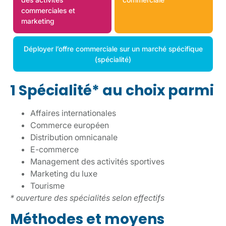
commerciales et
marketing
Déployer l’offre commerciale sur un marché spécifique
(spécialité)
1 Spécialité* au choix parmi
Affaires internationales
Commerce européen
Distribution omnicanale
E-commerce
Management des activités sportives
Marketing du luxe
Tourisme
* ouverture des spécialités selon effectifs
Méthodes et moyens