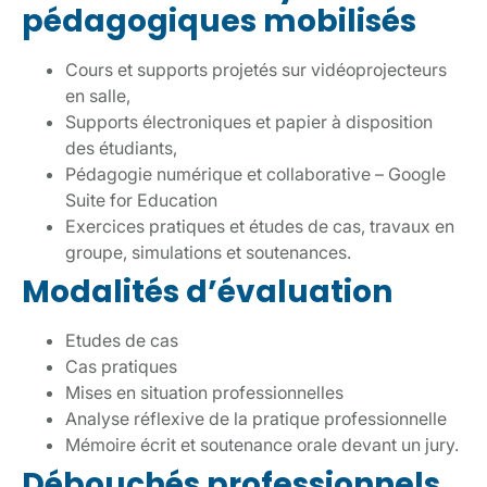
pédagogiques mobilisés
Cours et supports projetés sur vidéoprojecteurs
en salle,
Supports électroniques et papier à disposition
des étudiants,
Pédagogie numérique et collaborative – Google
Suite for Education
Exercices pratiques et études de cas, travaux en
groupe, simulations et soutenances.
Modalités d’évaluation
Etudes de cas
Cas pratiques
Mises en situation professionnelles
Analyse réflexive de la pratique professionnelle
Mémoire écrit et soutenance orale devant un jury.
Débouchés professionnels