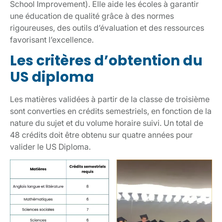
School Improvement). Elle aide les écoles à garantir
une éducation de qualité grâce à des normes
rigoureuses, des outils d’évaluation et des ressources
favorisant l’excellence.
Les critères d’obtention du
US diploma
Les matières validées à partir de la classe de troisième
sont converties en crédits semestriels, en fonction de la
nature du sujet et du volume horaire suivi. Un total de
48 crédits doit être obtenu sur quatre années pour
valider le US Diploma.