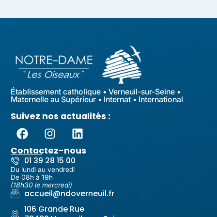
Établissement catholique • Verneuil-sur-Seine •
Maternelle au Supérieur • Internat • International
Suivez nos actualités :
Contactez-nous
01 39 28 15 00
Du lundi au vendredi
De 08h à 19h
(18h30 le mercredi)
accueil@ndoverneuil.fr
106 Grande Rue