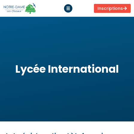
Inscriptions
Lycée International