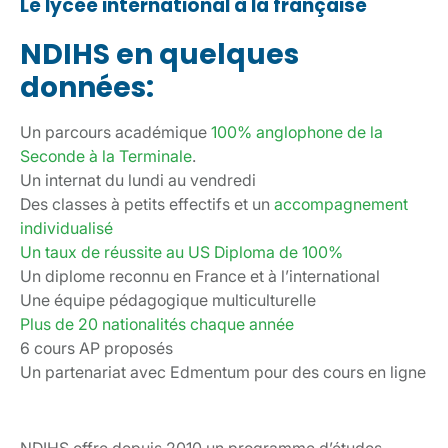
Le lycée international à la française
NDIHS en quelques
données:
Un parcours académique
100% anglophone de la
Seconde à la Terminale
.
Un internat du lundi au vendredi
Des classes à petits effectifs et un
accompagnement
individualisé
Un taux de réussite au US Diploma de 100%
Un diplome reconnu en France et à l’international
Une équipe pédagogique multiculturelle
Plus de 20 nationalités chaque année
6 cours AP proposés
Un partenariat avec Edmentum pour des cours en ligne