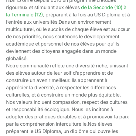
NDIHS offre depuis 2010 un programme d’études
rigoureux et stimulant aux élèves
de la Seconde (10) à
la Terminale (12)
, préparant à la fois au US Diploma et à
l’entrée aux universités.Dans un environnement
multiculturel, où le succès de chaque élève est au cœur
de nos priorités, nous soutenons le développement
académique et personnel de nos élèves pour qu’ils
deviennent des citoyens engagés dans un monde
globalisé.
Notre communauté reflète une diversité riche, unissant
des élèves autour de leur soif d’apprendre et de
construire un avenir meilleur. Ils apprennent à
apprécier la diversité, à respecter les différences
culturelles, et à construire un monde plus équitable.
Nos valeurs incluent compassion, respect des cultures
et responsabilité écologique. Nous les incitons à
adopter des pratiques durables et à promouvoir la paix
par la compréhension interculturelle.Nos élèves
préparent le US Diploma, un diplôme qui ouvre les