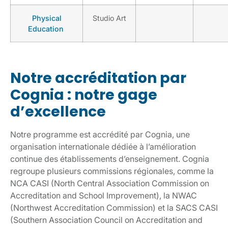
Physical
Studio Art
Education
Notre accréditation par
Cognia : notre gage
d’excellence
Notre programme est accrédité par Cognia, une
organisation internationale dédiée à l’amélioration
continue des établissements d’enseignement. Cognia
regroupe plusieurs commissions régionales, comme la
NCA CASI (North Central Association Commission on
Accreditation and School Improvement), la NWAC
(Northwest Accreditation Commission) et la SACS CASI
(Southern Association Council on Accreditation and