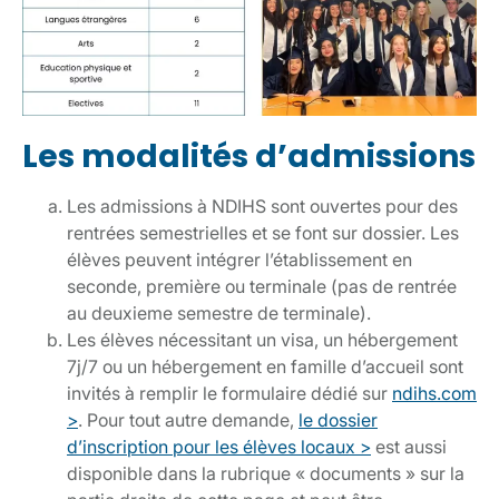
Les modalités d’admissions
Les admissions à NDIHS sont ouvertes pour des
rentrées semestrielles et se font sur dossier. Les
élèves peuvent intégrer l’établissement en
seconde, première ou terminale (pas de rentrée
au deuxieme semestre de terminale).
Les élèves nécessitant un visa, un hébergement
7j/7 ou un hébergement en famille d’accueil sont
invités à remplir le formulaire dédié sur
ndihs.com
>
. Pour tout autre demande,
le dossier
d’inscription pour les élèves locaux >
est aussi
disponible dans la rubrique « documents » sur la