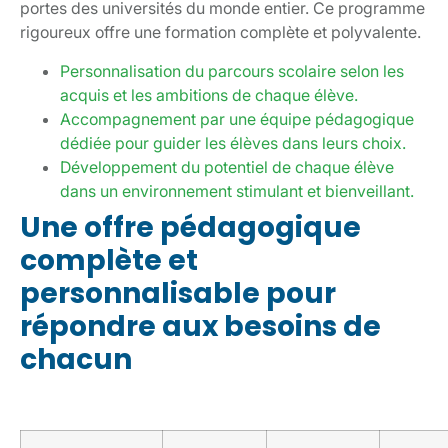
portes des universités du monde entier. Ce programme
rigoureux offre une formation complète et polyvalente.
Personnalisation du parcours scolaire selon les
acquis et les ambitions de chaque élève.
Accompagnement par une équipe pédagogique
dédiée pour guider les élèves dans leurs choix.
Développement du potentiel de chaque élève
dans un environnement stimulant et bienveillant.
Une offre pédagogique
complète et
personnalisable pour
répondre aux besoins de
chacun