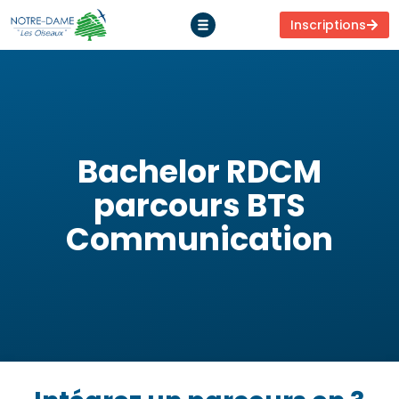
Inscriptions
Bachelor RDCM
parcours BTS
Communication