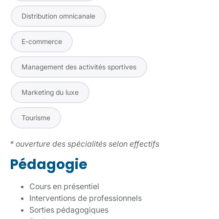
Distribution omnicanale
E-commerce
Management des activités sportives
Marketing du luxe
Tourisme
* ouverture des spécialités selon effectifs
Pédagogie
Cours en présentiel
Interventions de professionnels
Sorties pédagogiques