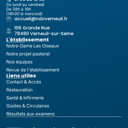
Du lundi au vendredi
De 08h à 19h
(18h30 le mercredi)
accueil@ndoverneuil.fr
106 Grande Rue
78480 Verneuil-sur-Seine
L'établissement
Notre-Dame Les Oiseaux
Notre projet pastoral
Nos équipes
Revue de l'établissement
Liens utiles
Contact & Accès
Restauration
Santé & Infirmerie
Guides & Circulaires
Résultats aux examens