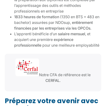
l’apprentissage des outils et méthodes
professionnels en entreprise
1833 heures de formation
(1350 en BTS + 483 en
bachelor) assurées par NDOsup,
entièrement
financées par les entreprises via les OPCOs
.
L’apprenti bénéficie d’un
salaire mensuel
, et
acquiert une première
expérience
professionnelle
pour une meilleure employabilité
Notre CFA de référence est le
CERFAL
.
Préparez votre avenir avec