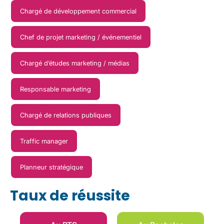
Chargé de développement commercial
Chef de projet marketing / événementiel
Chargé d’études marketing / médias
Responsable marketing
Chargé de relations publiques
Traffic manager
Planneur stratégique
Taux de réussite