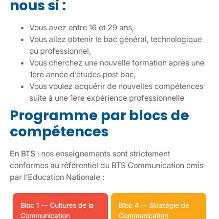
nous si :
Vous avez entre 16 et 29 ans,
Vous allez obtenir le bac général, technologique
ou professionnel,
Vous cherchez une nouvelle formation après une
1ère année d’études post bac,
Vous voulez acquérir de nouvelles compétences
suite à une 1ère expérience professionnelle
Programme par blocs de
compétences
En BTS
: nos enseignements sont strictement
conformes au référentiel du BTS Communication émis
par l’Education Nationale :
Bloc 1 — Cultures de la
Bloc 4 — Stratégie de
Communication
Communication