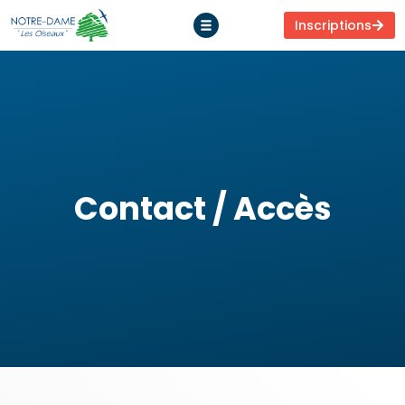
Inscriptions
Contact / Accès