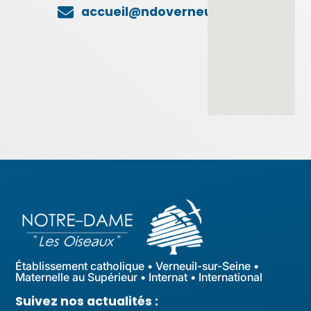
accueil@ndoverneuil.fr
Établissement catholique • Verneuil-sur-Seine •
Maternelle au Supérieur • Internat • International
Suivez nos actualités :