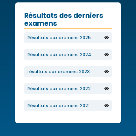
Résultats des derniers
examens
Résultats aux examens 2025
Résultats aux examens 2024
résultats aux examens 2023
Résultats aux examens 2022
Résultats aux examens 2021