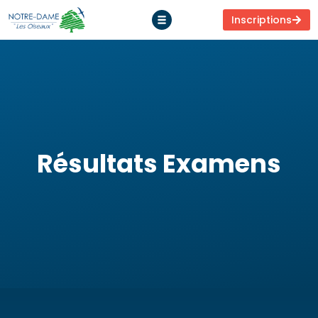
Inscriptions
Résultats Examens