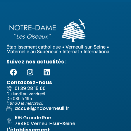
Établissement catholique • Verneuil-sur-Seine •
Maternelle au Supérieur • Internat • International
Suivez nos actualités :
Contactez-nous
01 39 28 15 00
Du lundi au vendredi
De 08h à 19h
(18h30 le mercredi)
accueil@ndoverneuil.fr
106 Grande Rue
78480 Verneuil-sur-Seine
L'établissement