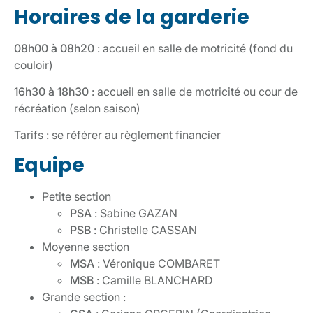
Horaires de la garderie
08h00 à 08h20
: accueil en salle de motricité (fond du
couloir)
16h30 à 18h30
: accueil en salle de motricité ou cour de
récréation (selon saison)
Tarifs : se référer au règlement financier
Equipe
Petite section
PSA
: Sabine GAZAN
PSB
: Christelle CASSAN
Moyenne section
MSA
: Véronique COMBARET
MSB
: Camille BLANCHARD
Grande section :