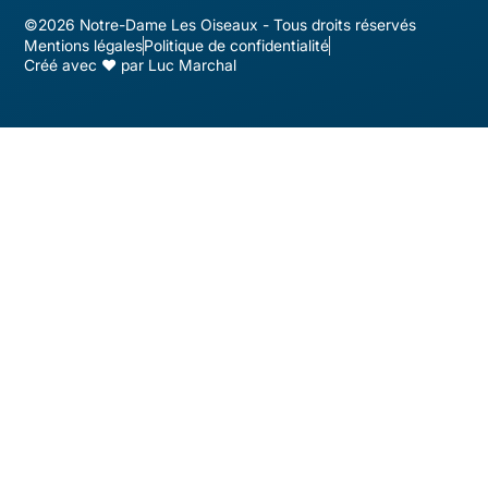
©2026 Notre-Dame Les Oiseaux - Tous droits réservés
Mentions légales
Politique de confidentialité
Créé avec ♥ par Luc Marchal