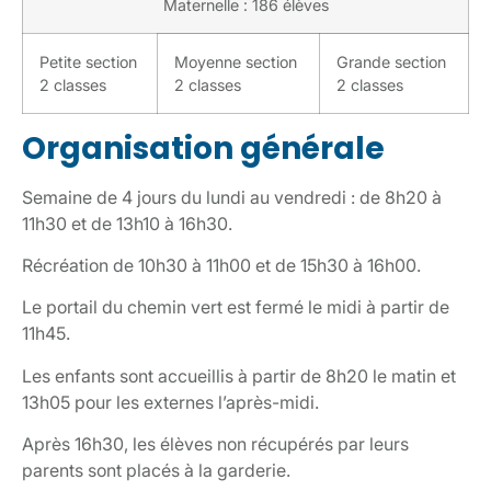
Maternelle : 186 élèves
Petite section
Moyenne section
Grande section
2 classes
2 classes
2 classes
Organisation générale
Semaine de 4 jours du lundi au vendredi : de 8h20 à
11h30 et de 13h10 à 16h30.
Récréation de 10h30 à 11h00 et de 15h30 à 16h00.
Le portail du chemin vert est fermé le midi à partir de
11h45.
Les enfants sont accueillis à partir de 8h20 le matin et
13h05 pour les externes l’après-midi.
Après 16h30, les élèves non récupérés par leurs
parents sont placés à la garderie.