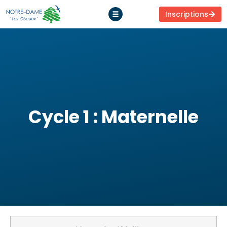
Inscriptions
Cycle 1 : Maternelle