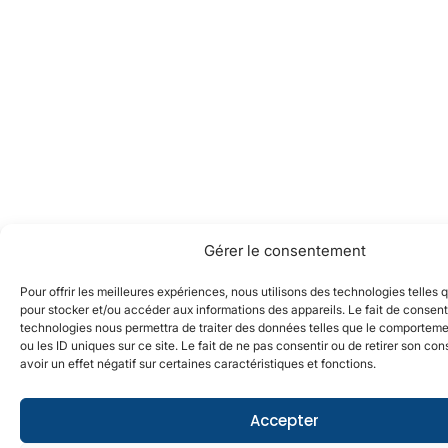
Gérer le consentement
Pour offrir les meilleures expériences, nous utilisons des technologies telles 
pour stocker et/ou accéder aux informations des appareils. Le fait de consent
technologies nous permettra de traiter des données telles que le comporteme
ou les ID uniques sur ce site. Le fait de ne pas consentir ou de retirer son c
avoir un effet négatif sur certaines caractéristiques et fonctions.
Accepter