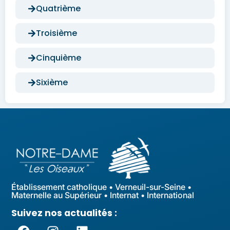
Quatrième
Troisième
Cinquième
Sixième
Établissement catholique • Verneuil-sur-Seine •
Maternelle au Supérieur • Internat • International
Suivez nos actualités :