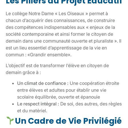
Les Piliers du Projet Éducatif
Le collège Notre Dame « Les Oiseaux » permet à
chacun d’acquérir des connaissances, de construire
des compétences indispensables aux « enjeux de la
société contemporaine et ainsi former le citoyen de
demain dans une communauté ouverte et pluraliste ». Il
est un lieu essentiel d’apprentissage de la vie en
commun : «Grandir ensemble».
L’objectif est de transformer l’élève en citoyen de
demain grâce à :
Un climat de confiance :
Une coopération étroite
entre élèves et adultes pour établir une vie
scolaire équilibrée, ouverte et épanouie
Le respect intégral :
De soi, des autres, des règles
et du matériel.
Un Cadre de Vie Privilégié