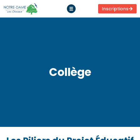
Inscriptions
Collège