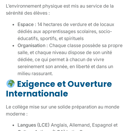
L’environnement physique est mis au service de la
sérénité des élèves :
Espace :
14 hectares de verdure et de locaux
dédiés aux apprentissages scolaires, socio-
éducatifs, sportifs, et spirituels
Organisation :
Chaque classe possède sa propre
salle, et chaque niveau dispose de son unité
dédiée, ce qui permet à chacun de vivre
sereinement son année, en liberté et dans un
milieu rassurant.
Exigence et Ouverture
Internationale
Le collège mise sur une solide préparation au monde
moderne :
Langues (LCE)
Anglais, Allemand, Espagnol et