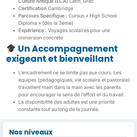
Culture Antique (LCA)
Latin, Grec
Certification
Cambridge
Parcours Spécifique :
Cursus « High School
Diploma » (dès la 3ème)
Expérience :
Voyages scolaires pour une
immersion concrète
Un Accompagnement
exigeant et bienveillant
L’encadrement ne se limite pas aux cours. Les
équipes (pédagogiques, vie scolaire et pastorale)
travaillent main dans la main avec les parents
pour encourager le sens de l’effort et du travail.
La disponibilité des adultes est une priorité
constante tout au long de la journée.
Nos niveaux