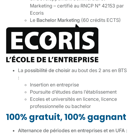
Marketing – certifié au RNCP N° 42153 par
Ecoris
Le
Bachelor Marketing
(60 crédits ECTS)
La
possibilité de choisir
au bout des 2 ans en BTS
:
Insertion en entreprise
Poursuite d’études dans l’établissement
Ecoles et universités en licence, licence
professionnelle ou bachelor
100% gratuit, 100% gagnant
Alternance de périodes en entreprises et en UFA
: