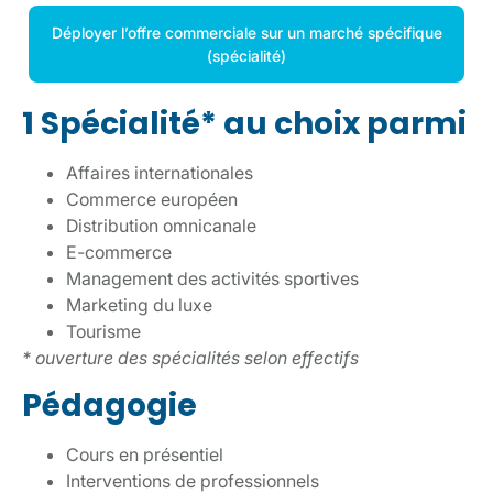
Déployer l’offre commerciale sur un marché spécifique
(spécialité)
1 Spécialité* au choix parmi
Affaires internationales
Commerce européen
Distribution omnicanale
E-commerce
Management des activités sportives
Marketing du luxe
Tourisme
* ouverture des spécialités selon effectifs
Pédagogie
Cours en présentiel
Interventions de professionnels