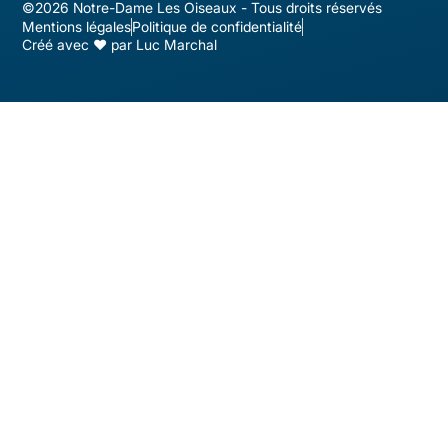
©2026 Notre-Dame Les Oiseaux - Tous droits réservés
Mentions légales
Politique de confidentialité
Créé avec ♥ par Luc Marchal