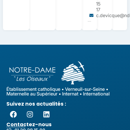
15
17
c.devicque@ndo
Établissement catholique • Verneuil-sur-Seine •
Maternelle au Supérieur • Internat • International
Suivez nos actualités :
Contactez-nous