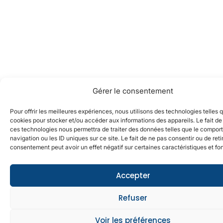
Gérer le consentement
Pour offrir les meilleures expériences, nous utilisons des technologies telles 
cookies pour stocker et/ou accéder aux informations des appareils. Le fait de
ces technologies nous permettra de traiter des données telles que le compo
navigation ou les ID uniques sur ce site. Le fait de ne pas consentir ou de reti
consentement peut avoir un effet négatif sur certaines caractéristiques et fo
Accepter
Refuser
Voir les préférences