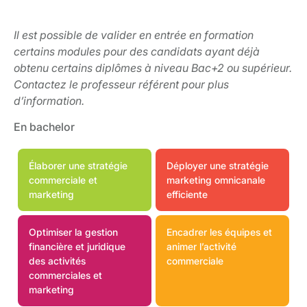
Il est possible de valider en entrée en formation
certains modules pour des candidats ayant déjà
obtenu certains diplômes à niveau Bac+2 ou supérieur.
Contactez le professeur référent pour plus
d’information.
En bachelor
Élaborer une stratégie
Déployer une stratégie
commerciale et
marketing omnicanale
marketing
efficiente
Optimiser la gestion
Encadrer les équipes et
financière et juridique
animer l’activité
des activités
commerciale
commerciales et
marketing