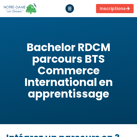
Inscriptions
Bachelor RDCM
parcours BTS
Commerce
International en
apprentissage