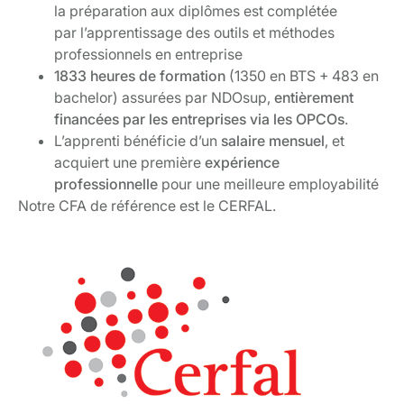
la préparation aux diplômes est complétée
par l’apprentissage des outils et méthodes
professionnels en entreprise
1833 heures de formation
(1350 en BTS + 483 en
bachelor) assurées par NDOsup,
entièrement
financées par les entreprises via les OPCOs
.
L’apprenti bénéficie d’un
salaire mensuel
, et
acquiert une première
expérience
professionnelle
pour une meilleure employabilité
Notre CFA de référence est le CERFAL.