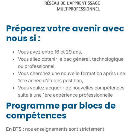
Préparez votre avenir avec
nous si :
Vous avez entre 16 et 29 ans,
Vous allez obtenir le bac général, technologique
ou professionnel,
Vous cherchez une nouvelle formation après une
1ère année d’études post bac,
Vous voulez acquérir de nouvelles compétences
suite à une 1ère expérience professionnelle
Programme par blocs de
compétences
En BTS
: nos enseignements sont strictement