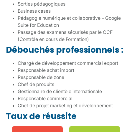
Sorties pédagogiques
Business cases
Pédagogie numérique et collaborative – Google
Suite for Education
Passage des examens sécurisés par le CCF
(Contrôle en cours de Formation)
Débouchés professionnels :
Chargé de développement commercial export
Responsable achat import
Responsable de zone
Chef de produits
Gestionnaire de clientèle internationale
Responsable commercial
Chef de projet marketing et développement
Taux de réussite