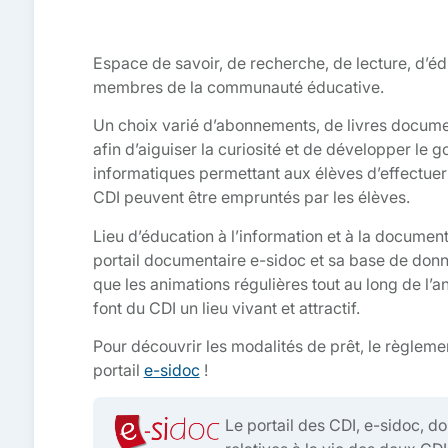
Espace de savoir, de recherche, de lecture, d’édu
membres de la communauté éducative.
Un choix varié d’abonnements, de livres docume
afin d’aiguiser la curiosité et de développer le g
informatiques permettant aux élèves d’effectuer 
CDI peuvent être empruntés par les élèves.
Lieu d’éducation à l’information et à la documenta
portail documentaire e-sidoc et sa base de donn
que les animations régulières tout au long de l’a
font du CDI un lieu vivant et attractif.
Pour découvrir les modalités de prêt, le règleme
portail
e-sidoc
!
Le portail des CDI, e-sidoc, d