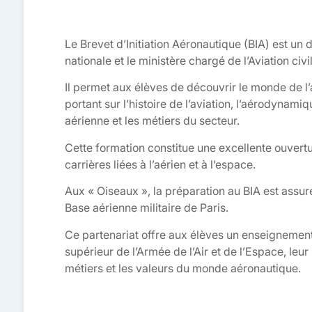
Le Brevet d’Initiation Aéronautique (BIA) est un 
nationale et le ministère chargé de l’Aviation civil
Il permet aux élèves de découvrir le monde de l
portant sur l’histoire de l’aviation, l’aérodynami
aérienne et les métiers du secteur.
Cette formation constitue une excellente ouverture
carrières liées à l’aérien et à l’espace.
Aux « Oiseaux », la préparation au BIA est assuré
Base aérienne militaire de Paris.
Ce partenariat offre aux élèves un enseignement 
supérieur de l’Armée de l’Air et de l’Espace, leu
métiers et les valeurs du monde aéronautique.