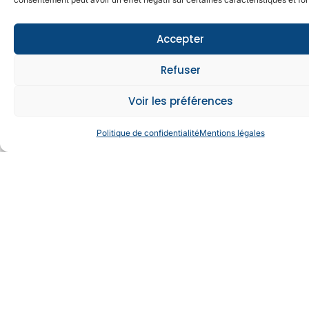
Accepter
Refuser
Voir les préférences
Politique de confidentialité
Mentions légales