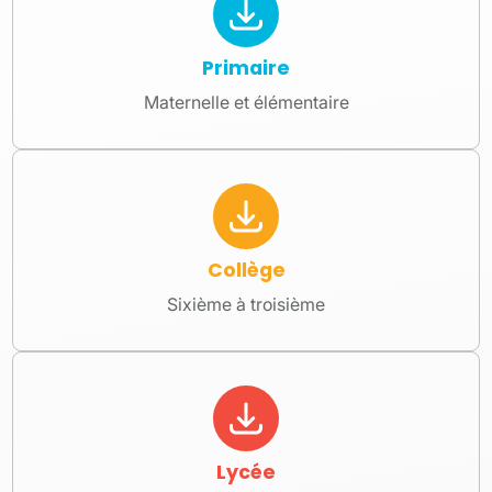
Primaire
Maternelle et élémentaire
Collège
Sixième à troisième
Lycée