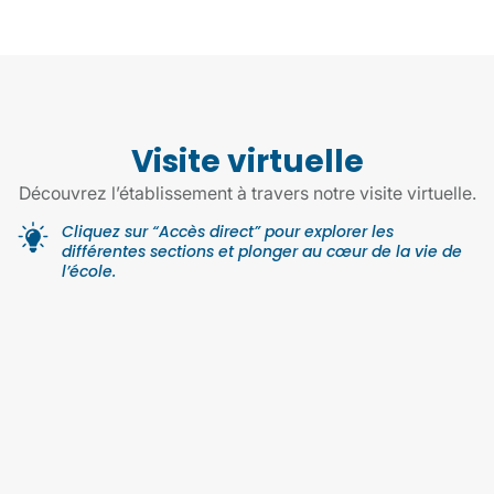
Visite virtuelle
Découvrez l’établissement à travers notre visite virtuelle.
Cliquez sur “Accès direct” pour explorer les
différentes sections et plonger au cœur de la vie de
l’école.