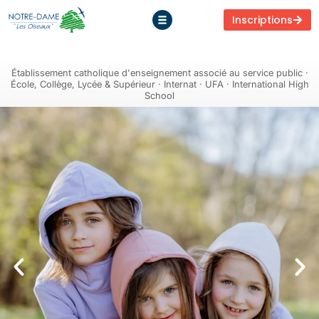
Inscriptions
Établissement catholique d'enseignement associé au service public ·
École, Collège, Lycée & Supérieur · Internat · UFA · International High
School