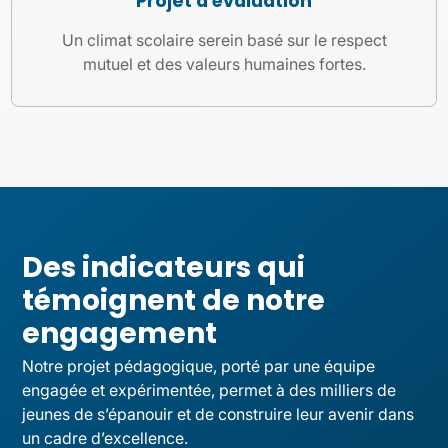
Projet d'évaluation
Un climat scolaire serein basé sur le respect
mutuel et des valeurs humaines fortes.
Des indicateurs qui
témoignent de notre
engagement
Notre projet pédagogique, porté par une équipe
engagée et expérimentée, permet à des milliers de
jeunes de s’épanouir et de construire leur avenir dans
un cadre d’excellence.