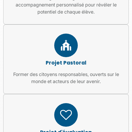
accompagnement personnalisé pour révéler le
potentiel de chaque élève.
Projet Pastoral
Former des citoyens responsables, ouverts sur le
monde et acteurs de leur avenir.