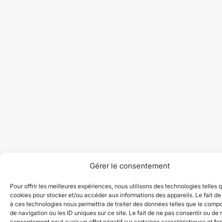
Gérer le consentement
Pour offrir les meilleures expériences, nous utilisons des technologies telles 
cookies pour stocker et/ou accéder aux informations des appareils. Le fait de
à ces technologies nous permettra de traiter des données telles que le comp
de navigation ou les ID uniques sur ce site. Le fait de ne pas consentir ou de r
consentement peut avoir un effet négatif sur certaines caractéristiques et fo