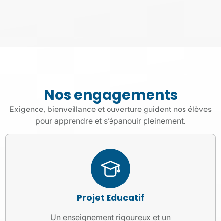
Nos engagements
Exigence, bienveillance et ouverture guident nos élèves
pour apprendre et s’épanouir pleinement.
Projet Educatif
Un enseignement rigoureux et un