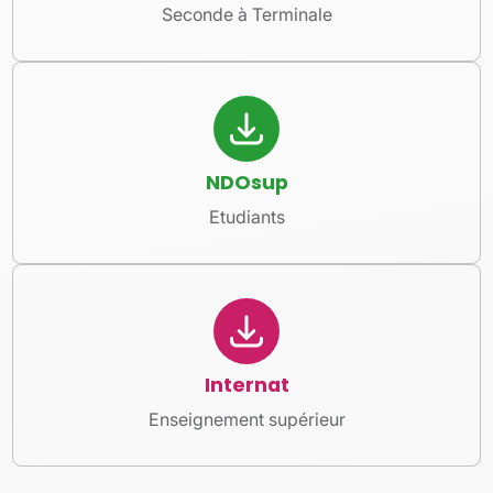
Seconde à Terminale
NDOsup
Etudiants
Internat
Enseignement supérieur