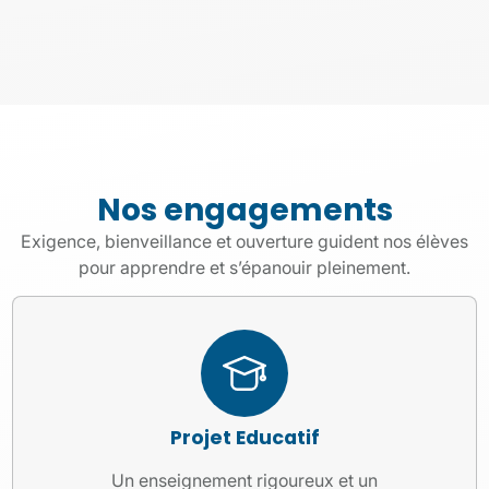
Nos engagements
Exigence, bienveillance et ouverture guident nos élèves
pour apprendre et s’épanouir pleinement.
Projet Educatif
Un enseignement rigoureux et un