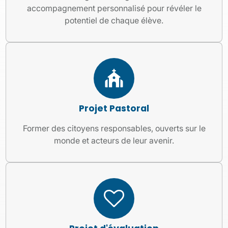
accompagnement personnalisé pour révéler le
potentiel de chaque élève.
Projet Pastoral
Former des citoyens responsables, ouverts sur le
monde et acteurs de leur avenir.