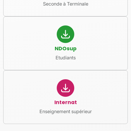
Seconde à Terminale
NDOsup
Etudiants
Internat
Enseignement supérieur