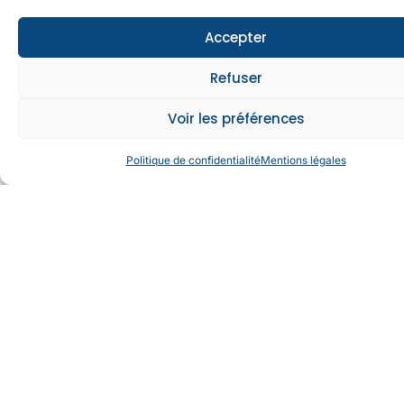
Accepter
Refuser
Voir les préférences
Politique de confidentialité
Mentions légales