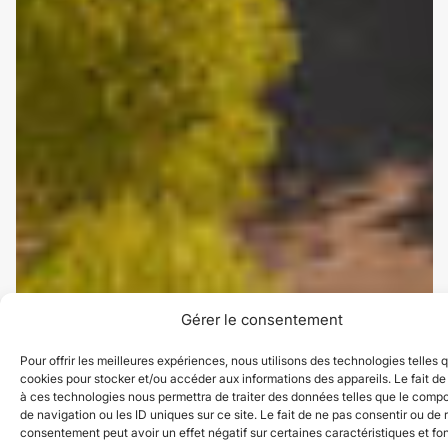
Gérer le consentement
Pour offrir les meilleures expériences, nous utilisons des technologies telles 
cookies pour stocker et/ou accéder aux informations des appareils. Le fait de
à ces technologies nous permettra de traiter des données telles que le comp
de navigation ou les ID uniques sur ce site. Le fait de ne pas consentir ou de r
consentement peut avoir un effet négatif sur certaines caractéristiques et fo