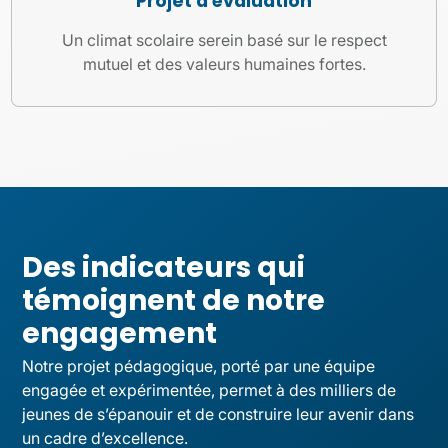
Projet d'évaluation
Un climat scolaire serein basé sur le respect
mutuel et des valeurs humaines fortes.
Des indicateurs qui
témoignent de notre
engagement
Notre projet pédagogique, porté par une équipe
engagée et expérimentée, permet à des milliers de
jeunes de s’épanouir et de construire leur avenir dans
un cadre d’excellence.