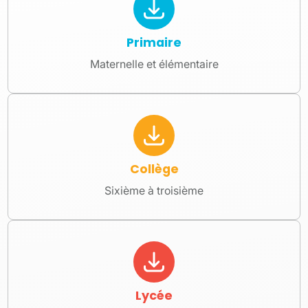
Primaire
Maternelle et élémentaire
Collège
Sixième à troisième
Lycée