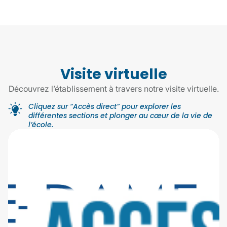
Visite virtuelle
Découvrez l’établissement à travers notre visite virtuelle.
Cliquez sur “Accès direct” pour explorer les
différentes sections et plonger au cœur de la vie de
l’école.