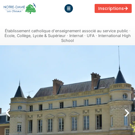
Inscriptions
Établissement catholique d'enseignement associé au service public ·
École, Collège, Lycée & Supérieur · Internat · UFA · International High
School