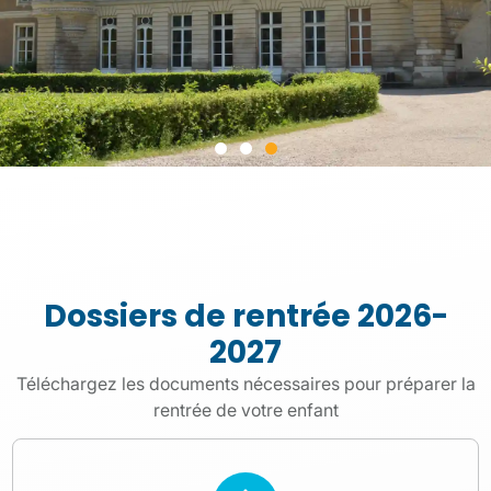
Dossiers de rentrée 2026-
2027
Téléchargez les documents nécessaires pour préparer la
rentrée de votre enfant