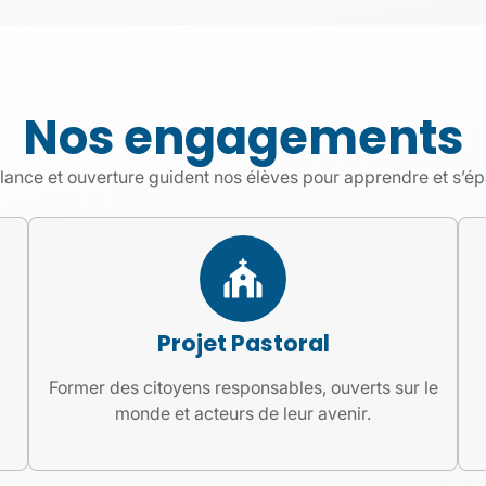
Nos engagements
lance et ouverture guident nos élèves pour apprendre et s’é
Projet Pastoral
Former des citoyens responsables, ouverts sur le
monde et acteurs de leur avenir.