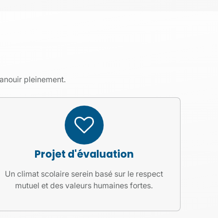
panouir pleinement.
Projet d'évaluation
Un climat scolaire serein basé sur le respect
mutuel et des valeurs humaines fortes.