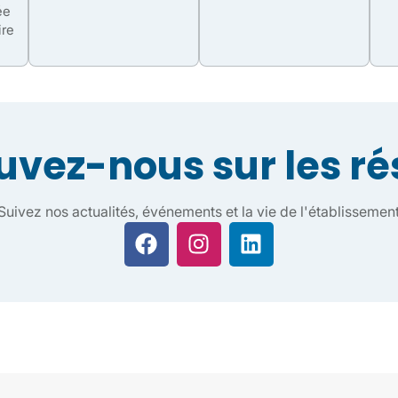
ée
ire
uvez-nous sur les r
Suivez nos actualités, événements et la vie de l'établissemen