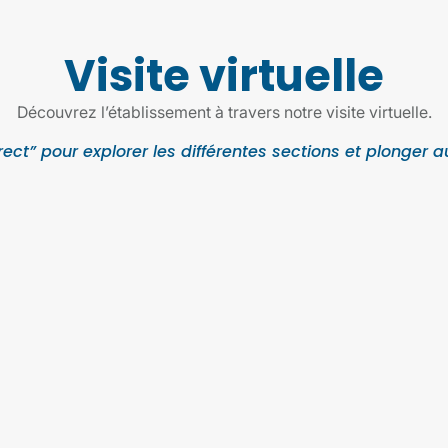
Visite virtuelle
Découvrez l’établissement à travers notre visite virtuelle.
ect” pour explorer les différentes sections et plonger a