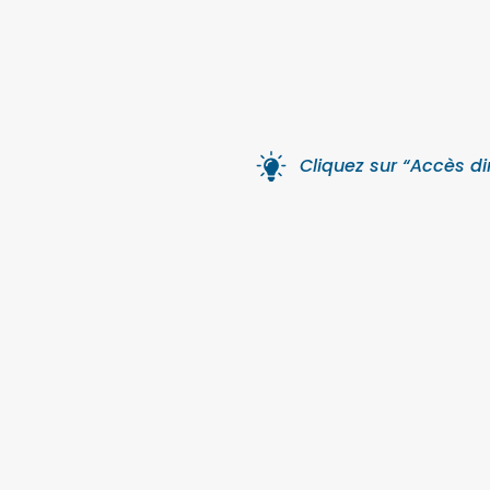
Cliquez sur “Accès dir