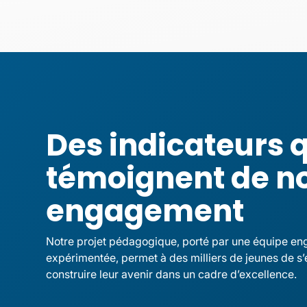
Des indicateurs 
témoignent de n
engagement
Notre projet pédagogique, porté par une équipe en
expérimentée, permet à des milliers de jeunes de s’
construire leur avenir dans un cadre d’excellence.