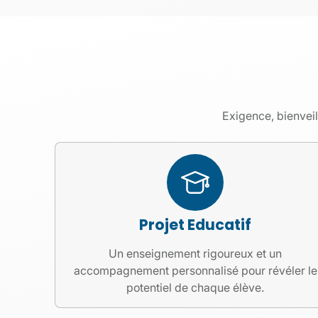
Exigence, bienveil
Projet Educatif
Un enseignement rigoureux et un
accompagnement personnalisé pour révéler le
potentiel de chaque élève.