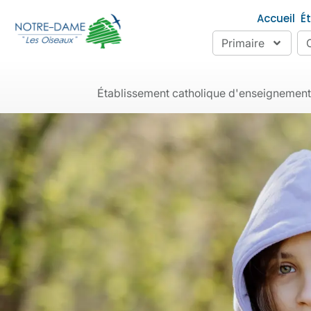
Accueil
É
Primaire
Établissement catholique d'enseignement as