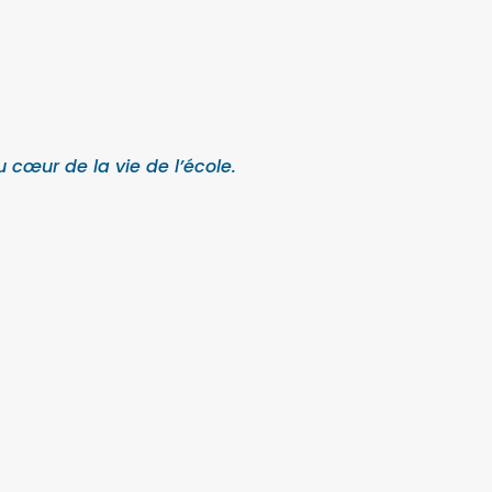
u cœur de la vie de l’école.