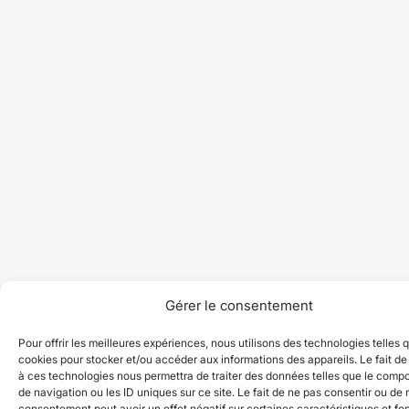
Gérer le consentement
Pour offrir les meilleures expériences, nous utilisons des technologies telles 
cookies pour stocker et/ou accéder aux informations des appareils. Le fait de
à ces technologies nous permettra de traiter des données telles que le comp
de navigation ou les ID uniques sur ce site. Le fait de ne pas consentir ou de r
consentement peut avoir un effet négatif sur certaines caractéristiques et fo