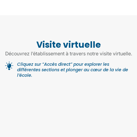
Visite virtuelle
Découvrez l’établissement à travers notre visite virtuelle.
Cliquez sur “Accès direct” pour explorer les
différentes sections et plonger au cœur de la vie de
l’école.