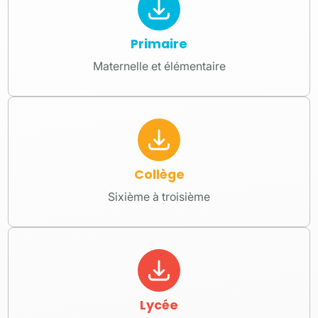
Primaire
Maternelle et élémentaire
Collège
Sixième à troisième
Lycée