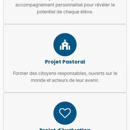
accompagnement personnalisé pour révéler le
potentiel de chaque élève.
Projet Pastoral
Former des citoyens responsables, ouverts sur le
monde et acteurs de leur avenir.