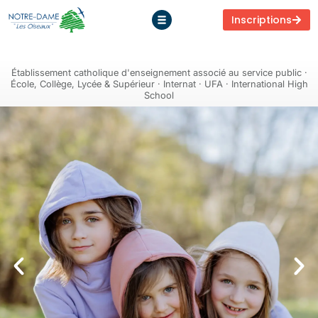
Inscriptions
Établissement catholique d'enseignement associé au service public ·
École, Collège, Lycée & Supérieur · Internat · UFA · International High
School