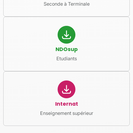
Seconde à Terminale
NDOsup
Etudiants
Internat
Enseignement supérieur