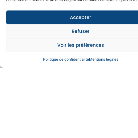
Accepter
Refuser
Voir les préférences
Politique de confidentialité
Mentions légales