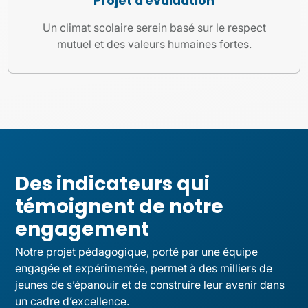
Projet d'évaluation
Un climat scolaire serein basé sur le respect
mutuel et des valeurs humaines fortes.
Des indicateurs qui
témoignent de notre
engagement
Notre projet pédagogique, porté par une équipe
engagée et expérimentée, permet à des milliers de
jeunes de s’épanouir et de construire leur avenir dans
un cadre d’excellence.