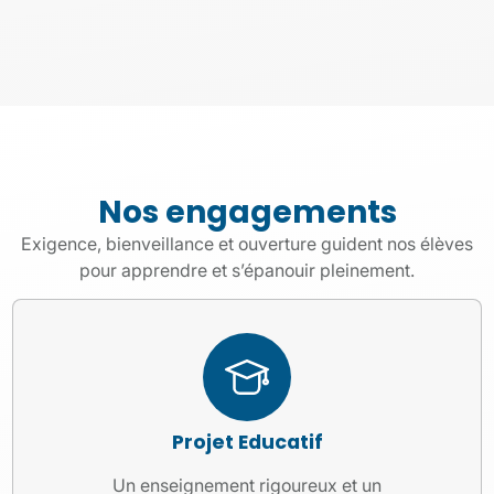
Nos engagements
Exigence, bienveillance et ouverture guident nos élèves
pour apprendre et s’épanouir pleinement.
Projet Educatif
Un enseignement rigoureux et un