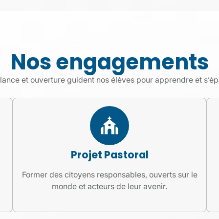
Nos engagements
lance et ouverture guident nos élèves pour apprendre et s’é
Projet Pastoral
Former des citoyens responsables, ouverts sur le
monde et acteurs de leur avenir.