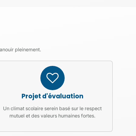
panouir pleinement.
Projet d'évaluation
Un climat scolaire serein basé sur le respect
mutuel et des valeurs humaines fortes.