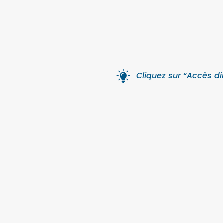
Cliquez sur “Accès dir