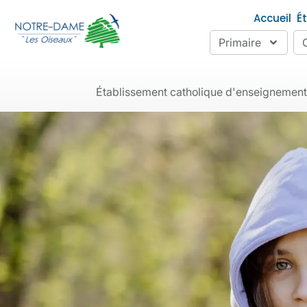
Accueil
É
Primaire
Établissement catholique d'enseignement as