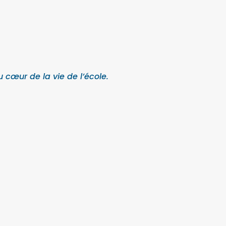
u cœur de la vie de l’école.