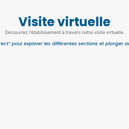
Visite virtuelle
Découvrez l’établissement à travers notre visite virtuelle.
ect” pour explorer les différentes sections et plonger a