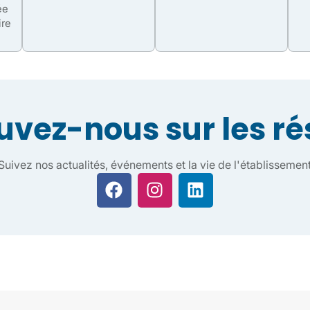
ée
ire
uvez-nous sur les r
Suivez nos actualités, événements et la vie de l'établissemen