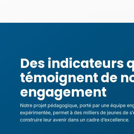
Des indicateurs 
témoignent de n
engagement
Notre projet pédagogique, porté par une équipe en
expérimentée, permet à des milliers de jeunes de s’
construire leur avenir dans un cadre d’excellence.