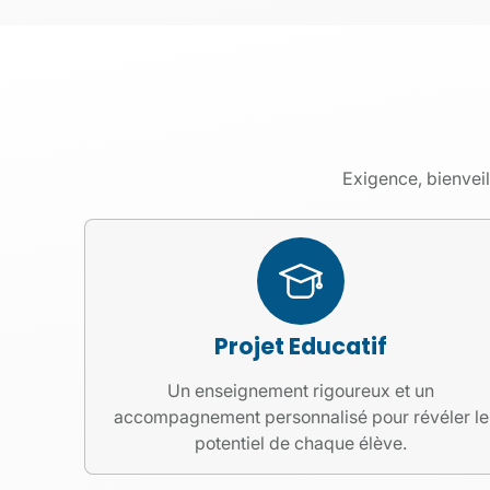
Exigence, bienveil
Projet Educatif
Un enseignement rigoureux et un
accompagnement personnalisé pour révéler le
potentiel de chaque élève.