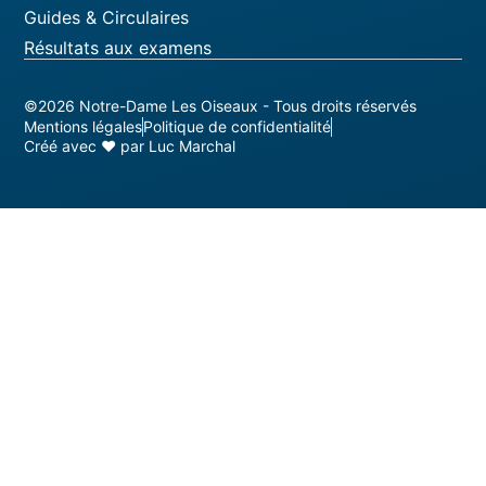
Guides & Circulaires
Résultats aux examens
©2026 Notre-Dame Les Oiseaux - Tous droits réservés
Mentions légales
Politique de confidentialité
Créé avec ♥ par Luc Marchal