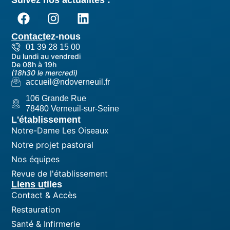
Suivez nos actualités :
Contactez-nous
01 39 28 15 00
Du lundi au vendredi
De 08h à 19h
(18h30 le mercredi)
accueil@ndoverneuil.fr
106 Grande Rue
78480 Verneuil-sur-Seine
L'établissement
Notre-Dame Les Oiseaux
Notre projet pastoral
Nos équipes
Revue de l'établissement
Liens utiles
Contact & Accès
Restauration
Santé & Infirmerie