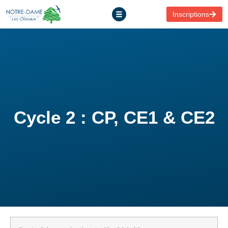
Inscriptions
Cycle 2 : CP, CE1 & CE2