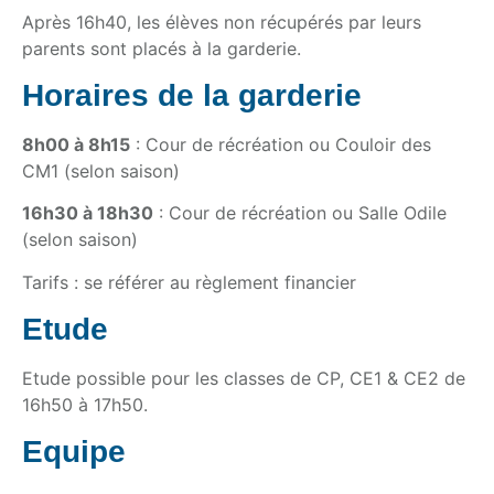
Après 16h40, les élèves non récupérés par leurs
parents sont placés à la garderie.
Horaires de la garderie
8h00 à 8h15
:
Cour de récréation ou Couloir des
CM1 (selon saison)
16h30 à 18h30
: Cour de récréation ou Salle Odile
(selon saison)
Tarifs : se référer au règlement financier
Etude
Etude possible pour les classes de CP, CE1 & CE2 de
16h50 à 17h50.
Equipe