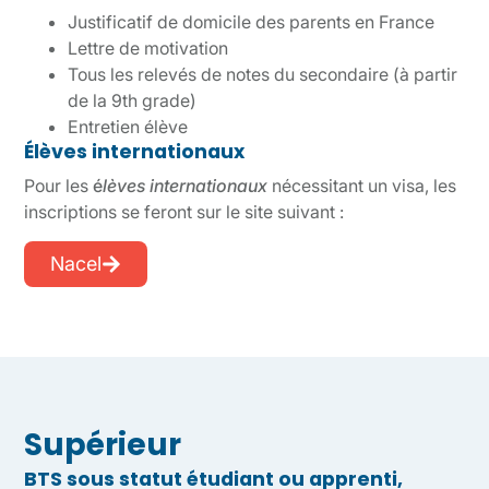
Justificatif de domicile des parents en France
Lettre de motivation
Tous les relevés de notes du secondaire (à partir
de la 9th grade)
Entretien élève
Élèves internationaux
Pour les
é
lèves internationaux
nécessitant un visa, les
inscriptions se feront sur le site suivant :
Nacel
Supérieur
BTS sous statut étudiant ou apprenti,