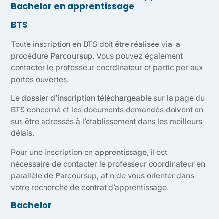
Bachelor en apprentissage
BTS
Toute inscription en BTS doit être réalisée via la
procédure
Parcoursup
. Vous pouvez également
contacter le professeur coordinateur et participer aux
portes ouvertes.
Le
dossier d’inscription téléchargeable
sur la page du
BTS concerné et les documents demandés doivent en
sus être adressés à l’établissement dans les meilleurs
délais.
Pour une inscription en
apprentissage
, il est
nécessaire de contacter le professeur coordinateur en
parallèle de Parcoursup, afin de vous orienter dans
votre recherche de contrat d’apprentissage.
Bachelor