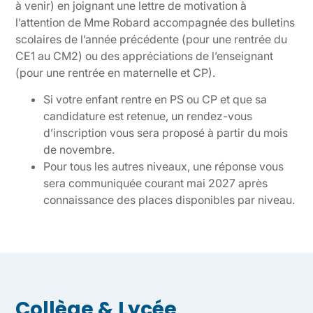
à venir) en joignant une lettre de motivation à
l’attention de Mme Robard accompagnée des bulletins
scolaires de l’année précédente (pour une rentrée du
CE1 au CM2) ou des appréciations de l’enseignant
(pour une rentrée en maternelle et CP).
Si votre enfant rentre en PS ou CP et que sa
candidature est retenue, un rendez-vous
d’inscription vous sera proposé à partir du mois
de novembre.
Pour tous les autres niveaux, une réponse vous
sera communiquée courant mai 2027 après
connaissance des places disponibles par niveau.
Collège & Lycée