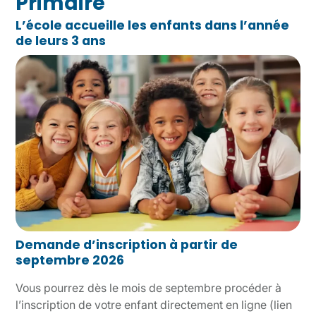
Primaire
L’école accueille les enfants dans l’année
de leurs 3 ans
Demande d’inscription à partir de
septembre 2026
Vous pourrez dès le mois de septembre procéder à
l’inscription de votre enfant directement en ligne (lien