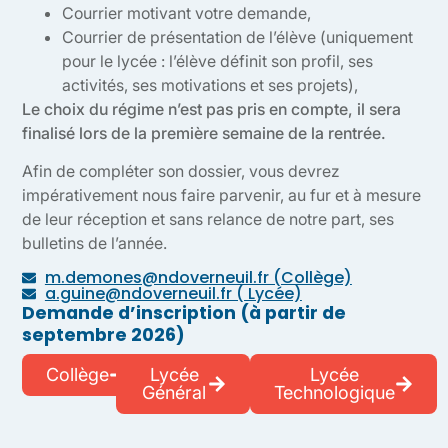
Courrier motivant votre demande,
Courrier de présentation de l’élève (uniquement
pour le lycée : l’élève définit son profil, ses
activités, ses motivations et ses projets),
Le choix du régime n’est pas pris en compte, il sera
finalisé lors de la première semaine de la rentrée.
Afin de compléter son dossier, vous devrez
impérativement nous faire parvenir, au fur et à mesure
de leur réception et sans relance de notre part, ses
bulletins de l’année.
m.demones@ndoverneuil.fr (Collège)
a.guine@ndoverneuil.fr ( Lycée)
Demande d’inscription (à partir de
septembre 2026)
Collège
Lycée
Lycée
Général
Technologique