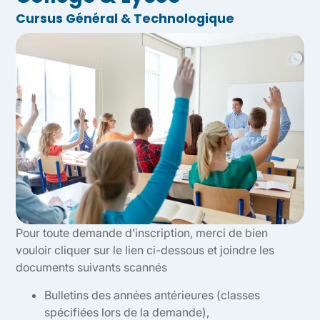
Cursus Général & Technologique
Pour toute demande d’inscription, merci de bien
vouloir cliquer sur le lien ci-dessous et joindre les
documents suivants scannés
Bulletins des années antérieures (classes
spécifiées lors de la demande),