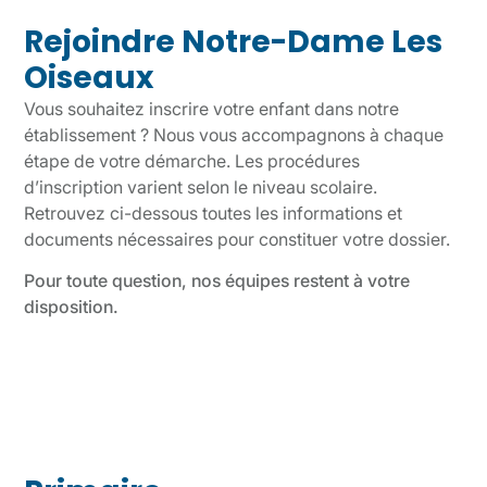
Rejoindre Notre-Dame Les
Oiseaux
Vous souhaitez inscrire votre enfant dans notre
établissement ? Nous vous accompagnons à chaque
étape de votre démarche. Les procédures
d’inscription varient selon le niveau scolaire.
Retrouvez ci-dessous toutes les informations et
documents nécessaires pour constituer votre dossier.
Pour toute question, nos équipes restent à votre
disposition.