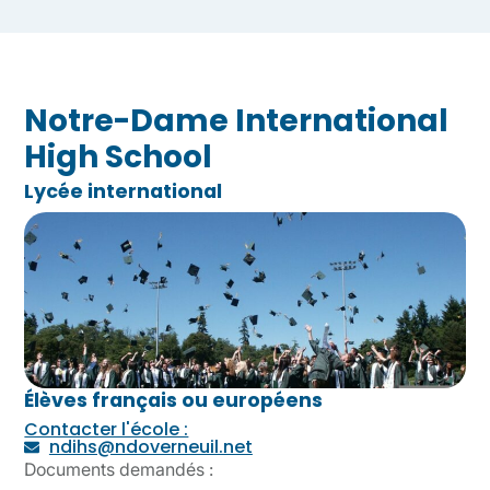
Notre-Dame International
High School
Lycée international
Élèves français ou européens
Contacter l'école :
ndihs@ndoverneuil.net
Documents demandés :