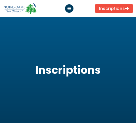
Inscriptions
Inscriptions