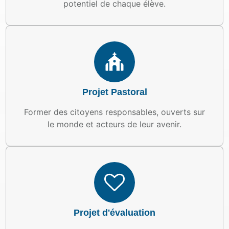
potentiel de chaque élève.
Projet Pastoral
Former des citoyens responsables, ouverts sur
le monde et acteurs de leur avenir.
Projet d'évaluation