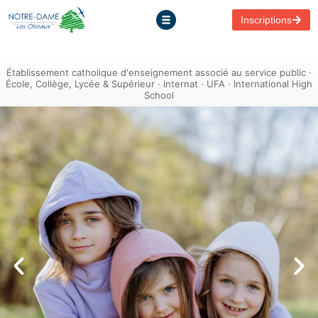
Inscriptions
Établissement catholique d'enseignement associé au service public ·
École, Collège, Lycée & Supérieur · Internat · UFA · International High
School