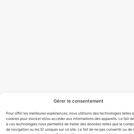
Gérer le consentement
Pour offrir les meilleures expériences, nous utilisons des technologies telles 
cookies pour stocker et/ou accéder aux informations des appareils. Le fait de
à ces technologies nous permettra de traiter des données telles que le comp
de navigation ou les ID uniques sur ce site. Le fait de ne pas consentir ou de r