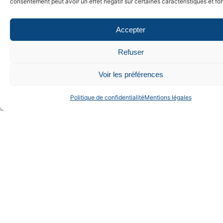
consentement peut avoir un effet négatif sur certaines caractéristiques et fo
Accepter
Refuser
Voir les préférences
Politique de confidentialité
Mentions légales