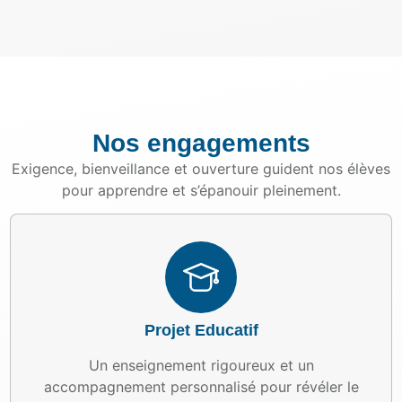
Nos engagements
Exigence, bienveillance et ouverture guident nos élèves
pour apprendre et s’épanouir pleinement.
Projet Educatif
Un enseignement rigoureux et un
accompagnement personnalisé pour révéler le